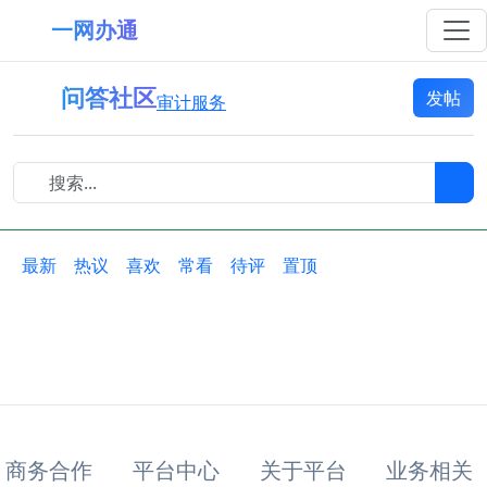
一网办通
问答社区
发帖
审计服务
最新
热议
喜欢
常看
待评
置顶
商务合作
平台中心
关于平台
业务相关