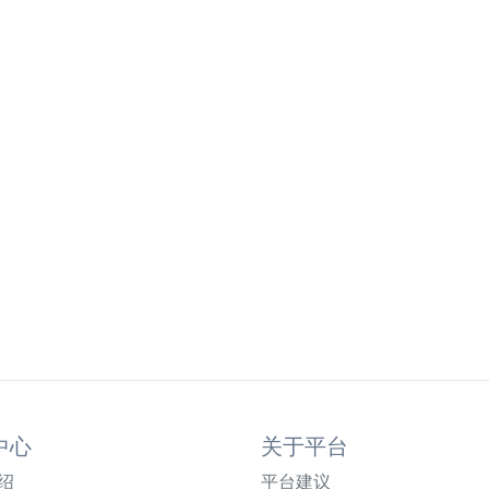
中心
关于平台
绍
平台建议