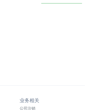
业务相关
公司注销