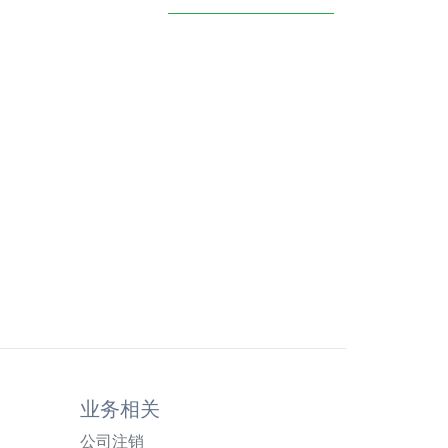
业务相关
公司注销