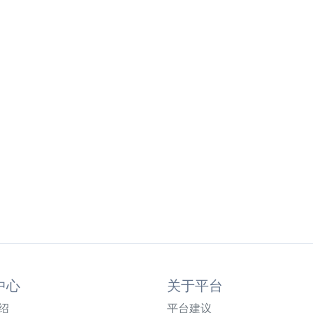
中心
关于平台
绍
平台建议