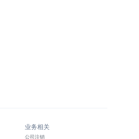
业务相关
公司注销