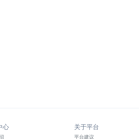
中心
关于平台
绍
平台建议