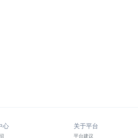
中心
关于平台
绍
平台建议