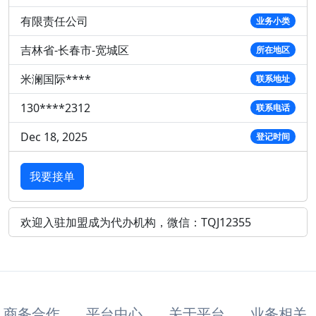
有限责任公司
业务小类
吉林省-长春市-宽城区
所在地区
米澜国际****
联系地址
130****2312
联系电话
Dec 18, 2025
登记时间
我要接单
欢迎入驻加盟成为代办机构，微信：TQJ12355
商务合作
平台中心
关于平台
业务相关